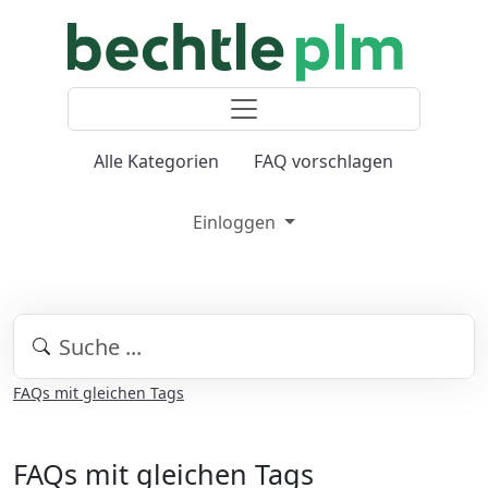
Alle Kategorien
FAQ vorschlagen
Einloggen
FAQs mit gleichen Tags
FAQs mit gleichen Tags