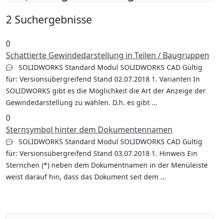
2 Suchergebnisse
0
Schattierte Gewindedarstellung in Teilen / Baugruppen
SOLIDWORKS Standard Modul SOLIDWORKS CAD Gültig
für: Versionsübergreifend Stand 02.07.2018 1. Varianten In
SOLIDWORKS gibt es die Möglichkeit die Art der Anzeige der
Gewindedarstellung zu wählen. D.h. es gibt ...
0
Sternsymbol hinter dem Dokumentennamen
SOLIDWORKS Standard Modul SOLIDWORKS CAD Gültig
für: Versionsübergreifend Stand 03.07.2018 1. Hinweis Ein
Sternchen (*) neben dem Dokumentnamen in der Menüleiste
weist darauf hin, dass das Dokument seit dem ...