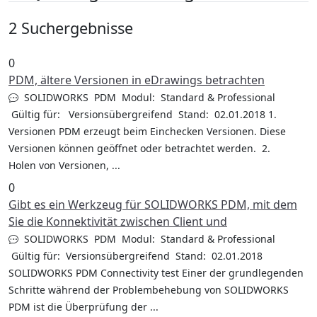
2 Suchergebnisse
0
PDM, ältere Versionen in eDrawings betrachten
SOLIDWORKS PDM Modul: Standard & Professional
Gültig für: Versionsübergreifend Stand: 02.01.2018 1.
Versionen PDM erzeugt beim Einchecken Versionen. Diese
Versionen können geöffnet oder betrachtet werden. 2.
Holen von Versionen, ...
0
Gibt es ein Werkzeug für SOLIDWORKS PDM, mit dem
Sie die Konnektivität zwischen Client und
SOLIDWORKS PDM Modul: Standard & Professional
Gültig für: Versionsübergreifend Stand: 02.01.2018
SOLIDWORKS PDM Connectivity test Einer der grundlegenden
Schritte während der Problembehebung von SOLIDWORKS
PDM ist die Überprüfung der ...