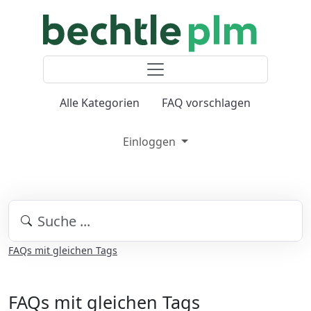
Alle Kategorien
FAQ vorschlagen
Einloggen
FAQs mit gleichen Tags
FAQs mit gleichen Tags