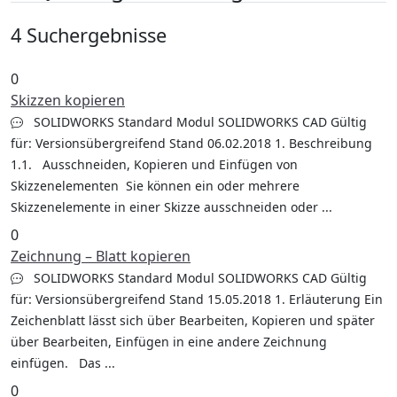
4 Suchergebnisse
0
Skizzen kopieren
SOLIDWORKS Standard Modul SOLIDWORKS CAD Gültig
für: Versionsübergreifend Stand 06.02.2018 1. Beschreibung
1.1. Ausschneiden, Kopieren und Einfügen von
Skizzenelementen Sie können ein oder mehrere
Skizzenelemente in einer Skizze ausschneiden oder ...
0
Zeichnung – Blatt kopieren
SOLIDWORKS Standard Modul SOLIDWORKS CAD Gültig
für: Versionsübergreifend Stand 15.05.2018 1. Erläuterung Ein
Zeichenblatt lässt sich über Bearbeiten, Kopieren und später
über Bearbeiten, Einfügen in eine andere Zeichnung
einfügen. Das ...
0