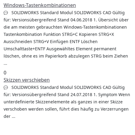
Windows-Tastenkombinationen
SOLIDWORKS Standard Modul SOLIDWORKS CAD Gültig
für: Versionsübergreifend Stand 04.06.2018 1. Übersicht über
die am meisten gebrauchten Windows-Tastenkombinationen
Tastenkombination Funktion STRG+C Kopieren STRG+X
Ausschneiden STRG+V Einfügen ENTF Löschen
Umschalttaste+ENTF Ausgewähltes Element permanent
löschen, ohne es im Papierkorb abzulegen STRG beim Ziehen
...
0
Skizzen verschieben
SOLIDWORKS Standard Modul SOLIDWORKS CAD Gültig
für: Versionsübergreifend Stand 24.07.2018 1. Symptom Wenn
unterdefinierte Skizzenelemente als ganzes in einer Skizze
verschoben werden sollen, führt dies häufig zu Verzerrungen
der ...