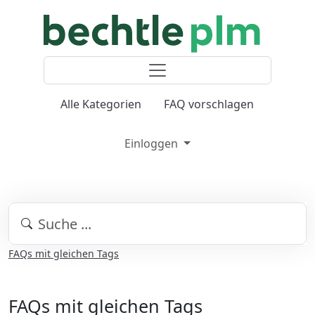
Alle Kategorien
FAQ vorschlagen
Einloggen
FAQs mit gleichen Tags
FAQs mit gleichen Tags