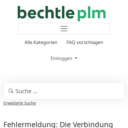
Alle Kategorien
FAQ vorschlagen
Einloggen
Erweiterte Suche
Fehlermeldung: Die Verbindung