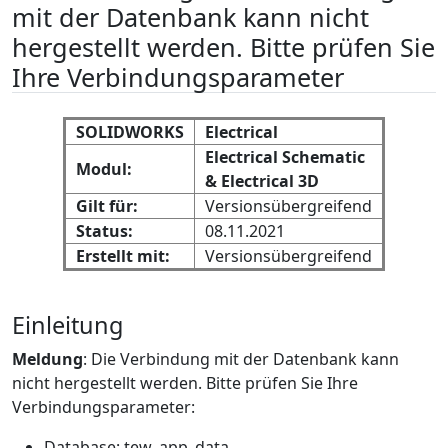
mit der Datenbank kann nicht
hergestellt werden. Bitte prüfen Sie
Ihre Verbindungsparameter
SOLIDWORKS
Electrical
Electrical Schematic
Modul:
& Electrical 3D
Gilt für:
Versionsübergreifend
Status:
08.11.2021
Erstellt mit:
Versionsübergreifend
Einleitung
Meldung
: Die Verbindung mit der Datenbank kann
nicht hergestellt werden. Bitte prüfen Sie Ihre
Verbindungsparameter:
Database: tew_app_data