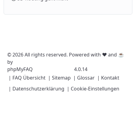
© 2026 All rights reserved. Powered with ❤️ and ☕️
by
phpMyFAQ
4.0.14
| FAQ Übersicht
| Sitemap
| Glossar
| Kontakt
| Datenschutzerklärung
| Cookie-Einstellungen