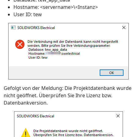
Hostname: <servername>\<Instanz>
User ID: tew
Gefolgt von der Meldung: Die Projektdatenbank wurde
nicht geöffnet. Überprüfen Sie Ihre Lizenz bzw.
Datenbankversion.