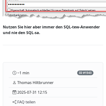
Nutzen Sie hier aber immer den SQL-tew-Anwender
und nie den SQL-sa.
~1 min
ID #1543
Thomas Hiltbrunner
2025-07-31 12:15
FAQ teilen