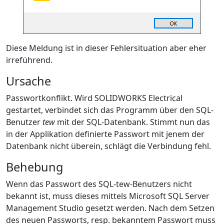
Diese Meldung ist in dieser Fehlersituation aber eher
irreführend.
Ursache
Passwortkonflikt. Wird SOLIDWORKS Electrical
gestartet, verbindet sich das Programm über den SQL-
Benutzer
tew
mit der SQL-Datenbank. Stimmt nun das
in der Applikation definierte Passwort mit jenem der
Datenbank nicht überein, schlägt die Verbindung fehl.
Behebung
Wenn das Passwort des SQL-tew-Benutzers nicht
bekannt ist, muss dieses mittels Microsoft SQL Server
Management Studio gesetzt werden. Nach dem Setzen
des neuen Passworts, resp. bekanntem Passwort muss