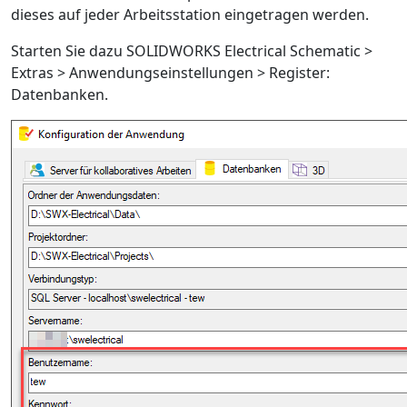
dieses auf jeder Arbeitsstation eingetragen werden.
Starten Sie dazu SOLIDWORKS Electrical Schematic >
Extras > Anwendungseinstellungen > Register:
Datenbanken.