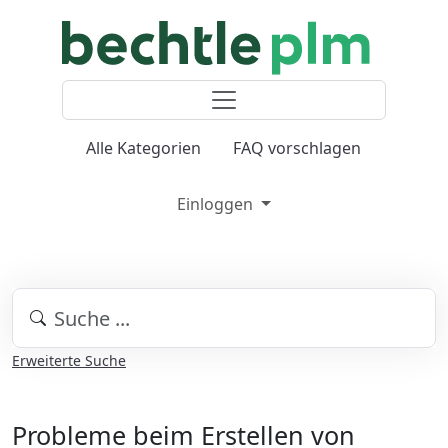
Alle Kategorien
FAQ vorschlagen
Einloggen
Erweiterte Suche
Probleme beim Erstellen von