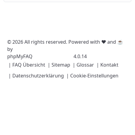
© 2026 All rights reserved. Powered with ❤️ and ☕️
by
phpMyFAQ
4.0.14
| FAQ Übersicht
| Sitemap
| Glossar
| Kontakt
| Datenschutzerklärung
| Cookie-Einstellungen