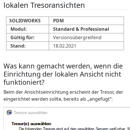
lokalen Tresoransichten
SOLIDWORKS
PDM
Modul:
Standard & Professional
Gültig für:
Versionsübergreifend
Stand:
18.02.2021
Was kann gemacht werden, wenn die
Einrichtung der lokalen Ansicht nicht
funktioniert?
Beim der Ansichtseinrichtung erscheint der Tresor, der
eingerichtet werden sollte, bereits als „angefügt“: