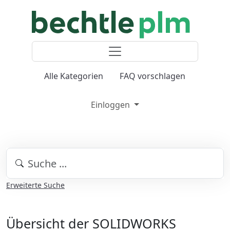
Alle Kategorien
FAQ vorschlagen
Einloggen
Erweiterte Suche
Übersicht der SOLIDWORKS