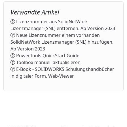
Verwandte Artikel
Lizenznummer aus SolidNetWork
Lizenzmanager (SNL) entfernen. Ab Version 2023
Neue Lizenznummer einem vorhanden
SolidNetWork Lizenzmanager (SNL) hinzufügen.
Ab Version 2023
PowerTools QuickStart Guide
Toolbox manuell aktualisieren
E-Book - SOLIDWORKS Schulungshandbücher
in digitaler Form, Web-Viewer