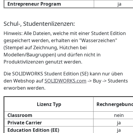
Entrepreneur Program
ja
Schul-, Studentenlizenzen:
Hinweis: Alle Dateien, welche mit einer Student Edition
gespeichert werden, erhalten ein "Wasserzeichen"
(Stempel auf Zeichnung, Hütchen bei
Modellen/Baugruppen) und dürfen nicht in
Produktivlizenzen genutzt werden.
Die SOLIDWORKS Student Edition (SE) kann nur üben
den Webshop auf
SOLIDWORKS.com
-> Buy -> Students
erworben werden.
Lizenz Typ
Rechnergebun
Classroom
nein
Private Carrier
ja
Education Edition (EE)
ja