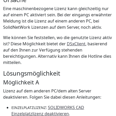
Eine maschinenbezogene Lizenz kann gleichzeitig nur
auf einem PC aktiviert sein. Bei der eingangs erwähnter
Meldung ist die Lizenz auf einem anderen PC, bei
SolidNetWork Lizenzen auf dem Server, noch aktiv.
Wie können Sie feststellen, wo die genutzte Lizenz aktiv
ist? Diese Möglichkeit bietet der
DSxClient
, basierend
auf den Ihnen zur Verfügung stehenden
bereichtigungen. Alternativ kann Ihnen die Hotline dies
mitteilen.
Lösungsmöglichkeit
Möglichkeit A
Lizenz auf dem anderen PC/dem alten Server
deaktivieren. Folgen Sie dabei diesen Anleitungen:
:
SOLIDWORKS CAD
EINZELPLATZLIZENZ
Einzelplatzlizenz deaktivieren
.