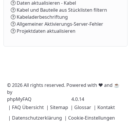
Daten aktualisieren - Kabel
Kabel und Bauteile aus Stücklisten filtern
Kabeladerbeschriftung
Allgemeiner Aktivierungs-Server-Fehler
Projektdaten aktualisieren
© 2026 All rights reserved. Powered with ❤️ and ☕️
by
phpMyFAQ
4.0.14
| FAQ Übersicht
| Sitemap
| Glossar
| Kontakt
| Datenschutzerklärung
| Cookie-Einstellungen