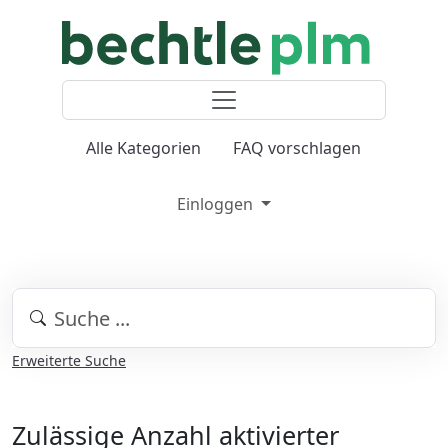
Alle Kategorien
FAQ vorschlagen
Einloggen
Erweiterte Suche
Zulässige Anzahl aktivierter