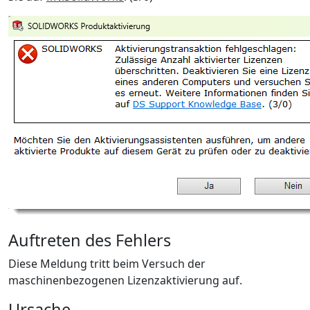
Auftreten des Fehlers
Diese Meldung tritt beim Versuch der
maschinenbezogenen Lizenzaktivierung auf.
Ursache