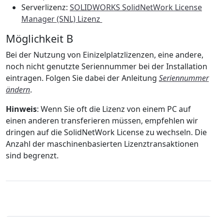
Serverlizenz:
SOLIDWORKS SolidNetWork License
Manager (SNL) Lizenz
Möglichkeit B
Bei der Nutzung von Einizelplatzlizenzen, eine andere,
noch nicht genutzte Seriennummer bei der Installation
eintragen. Folgen Sie dabei der Anleitung
Seriennummer
ändern
.
Hinweis
: Wenn Sie oft die Lizenz von einem PC auf
einen anderen transferieren müssen, empfehlen wir
dringen auf die SolidNetWork License zu wechseln. Die
Anzahl der maschinenbasierten Lizenztransaktionen
sind begrenzt.