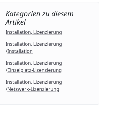
Kategorien zu diesem
Artikel
Installation, Lizenzierung
Installation, Lizenzierung
Installation
Installation, Lizenzierung
Einzelplatz-Lizenzierung
Installation, Lizenzierung
Netzwerk-Lizenzierung