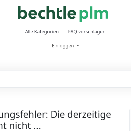
Alle Kategorien
FAQ vorschlagen
Einloggen
gsfehler: Die derzeitige
 nicht ...