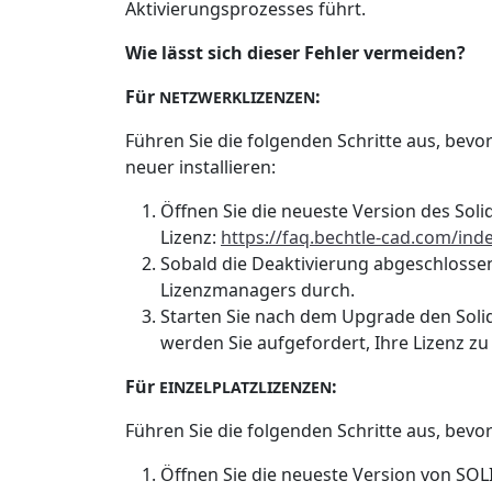
Aktivierungsprozesses führt.
Wie lässt sich dieser Fehler vermeiden?
Für
:
NETZWERKLIZENZEN
Führen Sie die folgenden Schritte aus, bev
neuer installieren:
Öffnen Sie die neueste Version des Sol
Lizenz:
https://faq.bechtle-cad.com/ind
Sobald die Deaktivierung abgeschlossen
Lizenzmanagers durch.
Starten Sie nach dem Upgrade den Sol
werden Sie aufgefordert, Ihre Lizenz zu
Für
:
EINZELPLATZLIZENZEN
Führen Sie die folgenden Schritte aus, bevo
Öffnen Sie die neueste Version von SOLI