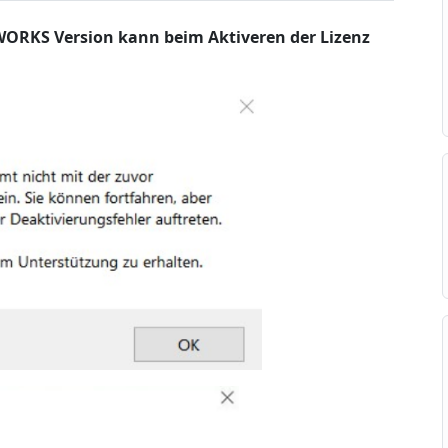
ORKS Version kann beim Aktiveren der Lizenz