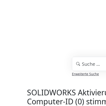
Erweiterte Suche
SOLIDWORKS Aktivierun
Computer-ID (0) stimmt