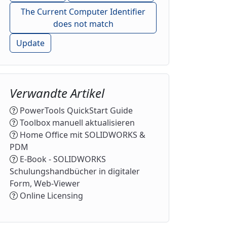
The Current Computer Identifier
does not match
Update
Verwandte Artikel
PowerTools QuickStart Guide
Toolbox manuell aktualisieren
Home Office mit SOLIDWORKS &
PDM
E-Book - SOLIDWORKS
Schulungshandbücher in digitaler
Form, Web-Viewer
Online Licensing