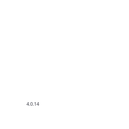
4.0.14