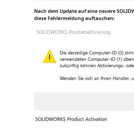
Nach dem Update auf eine neuere SOLIDW
diese Fehlermeldung auftauchen: