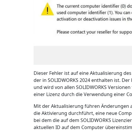
Dieser Fehler ist auf eine Aktualisierung d
der in SOLIDWORKS 2024 enthalten ist. Der 
und wird von allen SOLIDWORKS Versionen 
einer Lizenz durch die Verwendung einer C
Mit der Aktualisierung führen Änderungen 
die Aktivierung durchführt, eine neue Compu
bei dem die auf dem SOLIDWORKS Lizenzieru
aktuellen ID auf dem Computer übereinsti