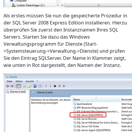
Als erstes müssen Sie nun die gespeicherte Prozedur in
der SQL Server 2008 Express Edition installieren. Hierzu
überprüfen Sie zuerst den Instanznamen Ihres SQL
Servers. Starten Sie dazu das Windows
Verwaltungsprogramm für Dienste (Start-
>Systemsteuerung->Verwaltung->Dienste) und prüfen
Sie den Eintrag SQLServer. Der Name in Klammer zeigt,
wie unten in Rot dargestellt, den Namen der Instanz.