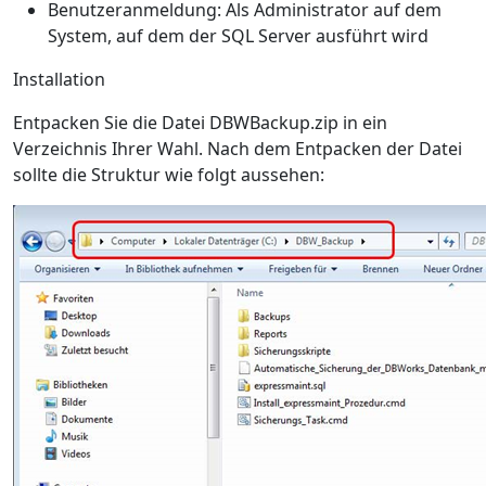
Benutzeranmeldung: Als Administrator auf dem
System, auf dem der SQL Server ausführt wird
Installation
Entpacken Sie die Datei DBWBackup.zip in ein
Verzeichnis Ihrer Wahl. Nach dem Entpacken der Datei
sollte die Struktur wie folgt aussehen: