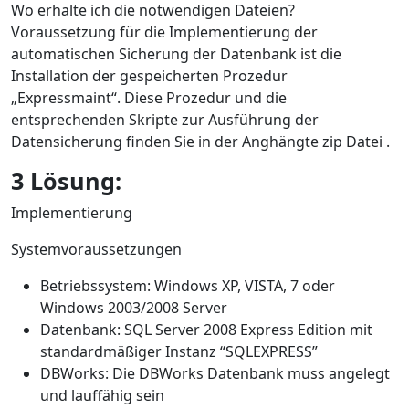
Wo erhalte ich die notwendigen Dateien?
Voraussetzung für die Implementierung der
automatischen Sicherung der Datenbank ist die
Installation der gespeicherten Prozedur
„Expressmaint“. Diese Prozedur und die
entsprechenden Skripte zur Ausführung der
Datensicherung finden Sie in der Anghängte zip Datei .
3 Lösung:
Implementierung
Systemvoraussetzungen
Betriebssystem: Windows XP, VISTA, 7 oder
Windows 2003/2008 Server
Datenbank: SQL Server 2008 Express Edition mit
standardmäßiger Instanz “SQLEXPRESS”
DBWorks: Die DBWorks Datenbank muss angelegt
und lauffähig sein