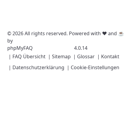
© 2026 All rights reserved. Powered with ❤️ and ☕️
by
phpMyFAQ
4.0.14
| FAQ Übersicht
| Sitemap
| Glossar
| Kontakt
| Datenschutzerklärung
| Cookie-Einstellungen