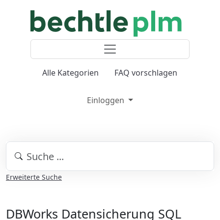
Alle Kategorien
FAQ vorschlagen
Einloggen
Erweiterte Suche
DBWorks Datensicherung SQL