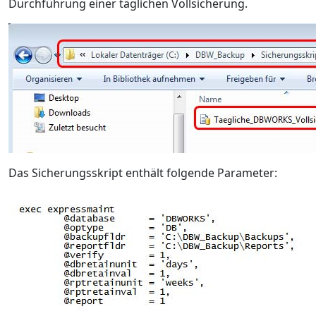
Durchführung einer täglichen Vollsicherung.
Das Sicherungsskript enthält folgende Parameter: