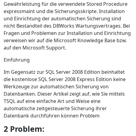
Gewährleistung für die verwendete Stored Procedure
expressmaint und die Sicherungsskripte. Installation
und Einrichtung der automatischen Sicherung sind
nicht Bestandteil des DBWorks Wartungsvertrages. Bei
Fragen und Problemen zur Installation und Einrichtung
verweisen wir auf die Microsoft Knowledge Base bzw.
auf den Microsoft Support.
Einführung
Im Gegensatz zur SQL Server 2008 Edition beinhaltet
die kostenlose SQL Server 2008 Express Edition keine
Werkzeuge zur automatischen Sicherung von
Datenbanken. Dieser Artikel zeigt auf, wie Sie mittels
TSQL auf eine einfache Art und Weise eine
automatische zeitgesteuerte Sicherung ihrer
Datenbank durchführen können Problem
2 Problem: