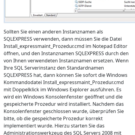
Sollten Sie einen anderen Instanznamen als
SQLEXPRESS verwenden, dann müssen Sie die Datei
Install_expressmaint_Prozedur.cmd im Notepad Editor
öffnen, und den Instanznamen SQLEXPRESS durch den
von Ihnen verwendeten Instanznamen ersetzen. Wenn
Ihre SQL Serverinstanz den Standardnamen
SQLEXPRESS hat, dann können Sie sofort die Windows
Kommandodatei Install_expressmaint_Prozedur.cmd
mit Doppelklick im Windows Explorer ausführen. Es
wird ein Windows Konsolenfenster geöffnet und die
gespeicherte Prozedur wird installiert. Nachdem das
Konsolenfenster geschlossen wurde, überprüfen Sie
bitte, ob die gespeicherte Prozedur korrekt
implementiert wurde. Hierzu starten Sie das
Administrationswerkzeug des SQL Servers 2008 mit