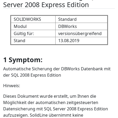
Server 2008 Express Edition
SOLIDWORKS
Standard
Modul
DBWorks
Gültig für:
versionsübergreifend
Stand
13.08.2019
1 Symptom:
Automatische Sicherung der DBWorks Datenbank mit
der SQL 2008 Express Edition
Hinweis:
Dieses Dokument wurde erstellt, um Ihnen die
Möglichkeit der automatischen zeitgesteuerten
Datensicherung mit SQL Server 2008 Express Edition
aufzuzeigen. SolidLine übernimmt keine