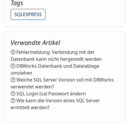
Tags
SQLEXPRESS
Verwandte Artikel
Fehlermeldung: Verbindung mit der
Datenbank kann nicht hergestellt werden
DBWorks Datenbank und Dateiablage
umziehen
Welche SQL Server Version soll mit DBWorks
verwendet werden?
SQL Login (sa) Passwort ändern
Wie kann die Version eines SQL Server
ermittelt werden?