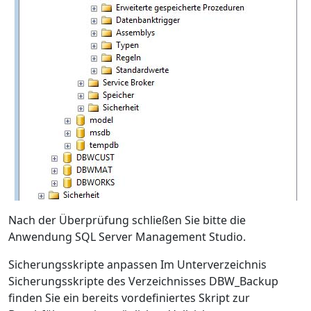
Nach der Überprüfung schließen Sie bitte die
Anwendung SQL Server Management Studio.
Sicherungsskripte anpassen Im Unterverzeichnis
Sicherungsskripte des Verzeichnisses DBW_Backup
finden Sie ein bereits vordefiniertes Skript zur