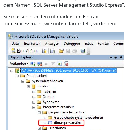
dem Namen „SQL Server Management Studio Express“.
Sie müssen nun den rot markierten Eintrag
dbo.expressmaint,wie unten dargestellt, vorfinden: