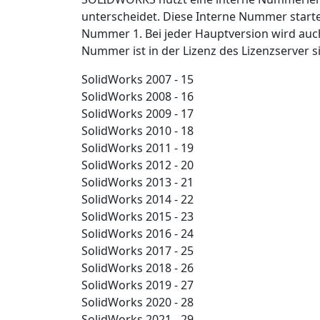
unterscheidet. Diese Interne Nummer start
Nummer 1. Bei jeder Hauptversion wird auc
Nummer ist in der Lizenz des Lizenzserver s
SolidWorks 2007 - 15
SolidWorks 2008 - 16
SolidWorks 2009 - 17
SolidWorks 2010 - 18
SolidWorks 2011 - 19
SolidWorks 2012 - 20
SolidWorks 2013 - 21
SolidWorks 2014 - 22
SolidWorks 2015 - 23
SolidWorks 2016 - 24
SolidWorks 2017 - 25
SolidWorks 2018 - 26
SolidWorks 2019 - 27
SolidWorks 2020 - 28
SolidWorks 2021 - 29