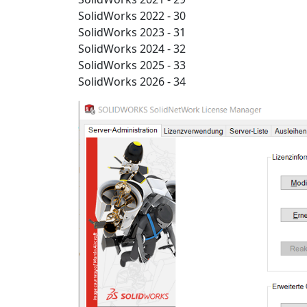
SolidWorks 2022 - 30
SolidWorks 2023 - 31
SolidWorks 2024 - 32
SolidWorks 2025 - 33
SolidWorks 2026 - 34