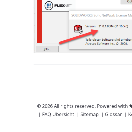
© 2026 All rights reserved. Powered with 
| FAQ Übersicht
| Sitemap
| Glossar
| K