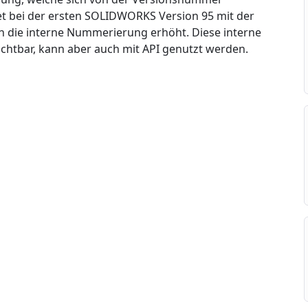
et bei der ersten SOLIDWORKS Version 95 mit der
h die interne Nummerierung erhöht. Diese interne
ichtbar, kann aber auch mit API genutzt werden.