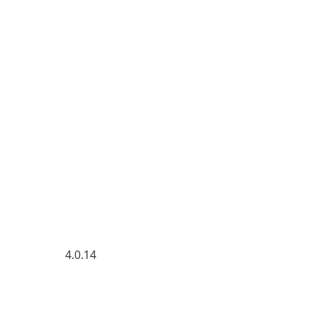
4.0.14