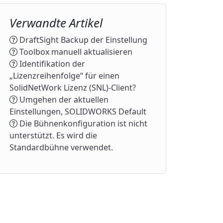
Verwandte Artikel
DraftSight Backup der Einstellung
Toolbox manuell aktualisieren
Identifikation der
„Lizenzreihenfolge“ für einen
SolidNetWork Lizenz (SNL)-Client?
Umgehen der aktuellen
Einstellungen, SOLIDWORKS Default
Die Bühnenkonfiguration ist nicht
unterstützt. Es wird die
Standardbühne verwendet.