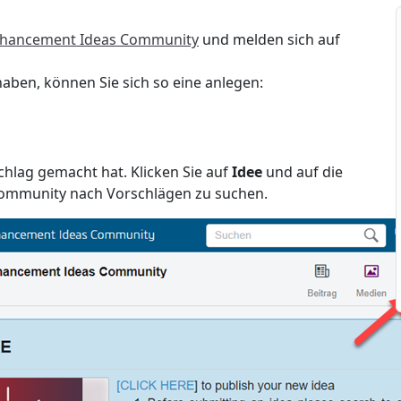
hancement Ideas Community
und melden sich auf
aben, können Sie sich so eine anlegen:
hlag gemacht hat. Klicken Sie auf
Idee
und auf die
 Community nach Vorschlägen zu suchen.