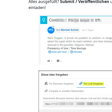
Alles ausgefüllt?
Submit / Veröffentlichen
u
einladen!