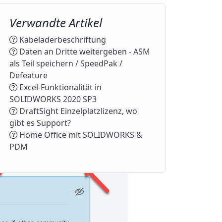
Verwandte Artikel
Kabeladerbeschriftung
Daten an Dritte weitergeben - ASM
als Teil speichern / SpeedPak /
Defeature
Excel-Funktionalität in
SOLIDWORKS 2020 SP3
DraftSight Einzelplatzlizenz, wo
gibt es Support?
Home Office mit SOLIDWORKS &
PDM