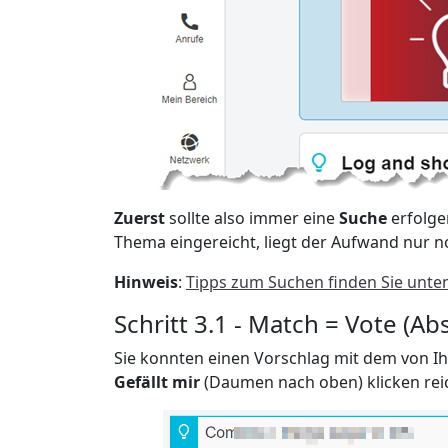
Zuerst
sollte also immer eine
Suche
erfolge
Thema eingereicht, liegt der Aufwand nur no
Hinweis
:
Tipps zum Suchen finden Sie unten
Schritt 3.1 - Match = Vote (A
Sie konnten einen Vorschlag mit dem von 
Gefällt mir
(Daumen nach oben) klicken rei