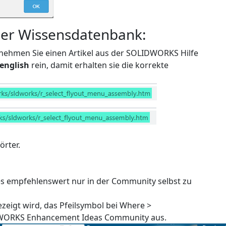
er Wissensdatenbank:
nehmen Sie einen Artikel aus der SOLIDWORKS Hilfe
english
rein, damit erhalten sie die korrekte
rter.
es empfehlenswert nur in der Community selbst zu
zeigt wird, das Pfeilsymbol bei Where >
WORKS Enhancement Ideas Community aus.