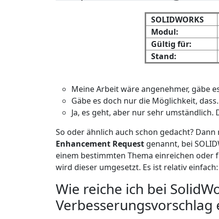
SOLIDWORKS
Modul:
Gültig für:
Stand:
Meine Arbeit wäre angenehmer, gäbe es
Gäbe es doch nur die Möglichkeit, dass..
Ja, es geht, aber nur sehr umständlich.
So oder ähnlich auch schon gedacht? Dann 
Enhancement Request
genannt, bei SOLID
einem bestimmten Thema einreichen oder f
wird dieser umgesetzt. Es ist relativ einfach:
Wie reiche ich bei SolidW
Verbesserungsvorschlag 