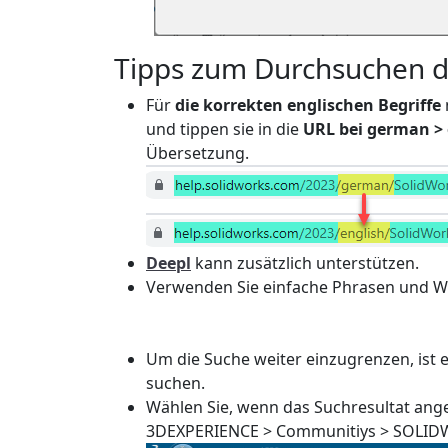
Tipps zum Durchsuchen d
Für
die korrekten englischen Begriffe
und tippen sie in die
URL bei german > 
Übersetzung.
Deepl
kann zusätzlich unterstützen.
Verwenden Sie einfache Phrasen und Wö
Um die Suche weiter einzugrenzen, ist 
suchen.
Wählen Sie, wenn das Suchresultat ange
3DEXPERIENCE > Communitiys > SOLID