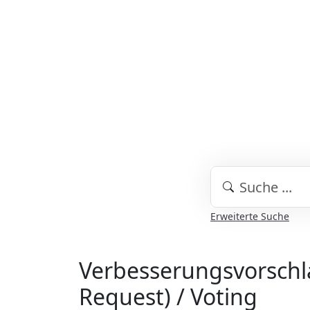
Erweiterte Suche
Verbesserungsvorsch
Request) / Voting