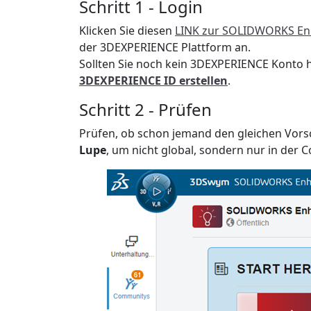
Schritt 1 - Login
Klicken Sie diesen
LINK zur SOLIDWORKS En
der 3DEXPERIENCE Plattform an.
Sollten Sie noch kein 3DEXPERIENCE Konto h
3DEXPERIENCE ID erstellen
.
Schritt 2 - Prüfen
Prüfen, ob schon jemand den gleichen Vorsc
Lupe
, um nicht global, sondern nur in der