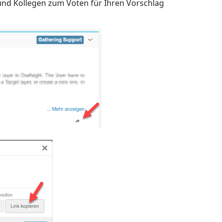
nd Kollegen zum Voten für Ihren Vorschlag