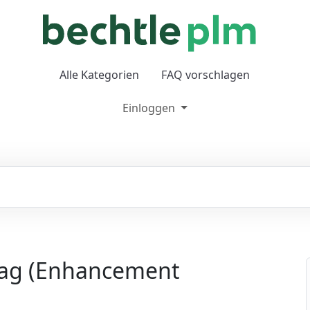
Alle Kategorien
FAQ vorschlagen
Einloggen
lag (Enhancement