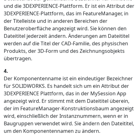
und die 3DEXPERIENCE-Plattform. Er ist ein Attribut der
3DEXPERIENCE-Plattform, das im FeatureManager, in
der Titelleiste und in anderen Bereichen der
Benutzeroberfläche angezeigt wird. Sie können den
Dateititel jederzeit ändern. Änderungen am Dateititel
werden auf die Titel der CAD-Familie, des physischen
Produkts, der 3D-Form und des Zeichnungsobjekts
übertragen.
4.
Der Komponentenname ist ein eindeutiger Bezeichner
für SOLIDWORKS. Es handelt sich um ein Attribut der
3DEXPERIENCE Plattform, das in der MySession App
angezeigt wird. Er stimmt mit dem Dateititel überein,
der im FeatureManager-Konstruktionsbaum angezeigt
wird, einschließlich der Instanznummern, wenn er in
Baugruppen verwendet wird. Sie ändern den Dateititel,
um den Komponentennamen zu ändern.