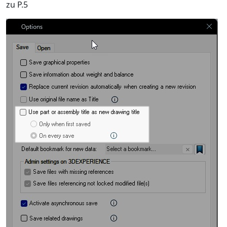
zu P.5