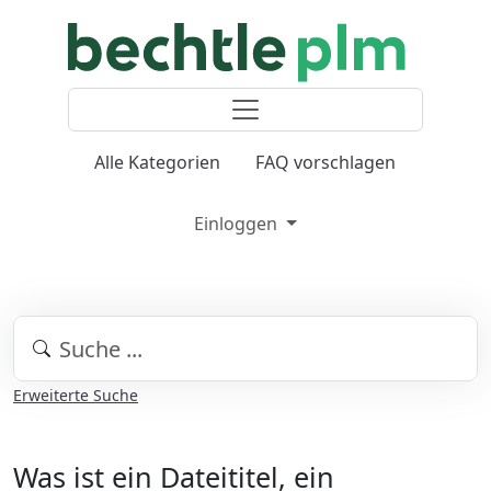
Alle Kategorien
FAQ vorschlagen
Einloggen
Erweiterte Suche
Was ist ein Dateititel, ein