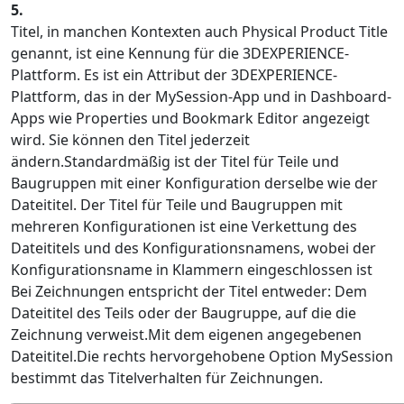
5.
Titel, in manchen Kontexten auch Physical Product Title
genannt, ist eine Kennung für die 3DEXPERIENCE-
Plattform. Es ist ein Attribut der 3DEXPERIENCE-
Plattform, das in der MySession-App und in Dashboard-
Apps wie Properties und Bookmark Editor angezeigt
wird. Sie können den Titel jederzeit
ändern.Standardmäßig ist der Titel für Teile und
Baugruppen mit einer Konfiguration derselbe wie der
Dateititel. Der Titel für Teile und Baugruppen mit
mehreren Konfigurationen ist eine Verkettung des
Dateititels und des Konfigurationsnamens, wobei der
Konfigurationsname in Klammern eingeschlossen ist
Bei Zeichnungen entspricht der Titel entweder: Dem
Dateititel des Teils oder der Baugruppe, auf die die
Zeichnung verweist.Mit dem eigenen angegebenen
Dateititel.Die rechts hervorgehobene Option MySession
bestimmt das Titelverhalten für Zeichnungen.