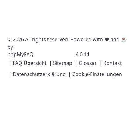
© 2026 All rights reserved. Powered with ❤️ and ☕️
by
phpMyFAQ
4.0.14
| FAQ Übersicht
| Sitemap
| Glossar
| Kontakt
| Datenschutzerklärung
| Cookie-Einstellungen