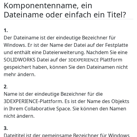
Komponentenname, ein
Dateiname oder einfach ein Titel?
1.
Der Dateiname ist der eindeutige Bezeichner für
Windows. Er ist der Name der Datei auf der Festplatte
und enthält eine Dateierweiterung. Nachdem Sie eine
SOLIDWORKS Datei auf der
Plattform
3DEXPERIENCE
gespeichert haben, können Sie den Dateinamen nicht
mehr ändern.
2
.
Name ist der eindeutige Bezeichner für die
3DEXPERIENCE-Plattform. Es ist der Name des Objekts
in Ihrem Collaborative Space. Sie können den Namen
nicht ändern.
3.
Dateititel ist der gemeinsame Bezeichner für Windows