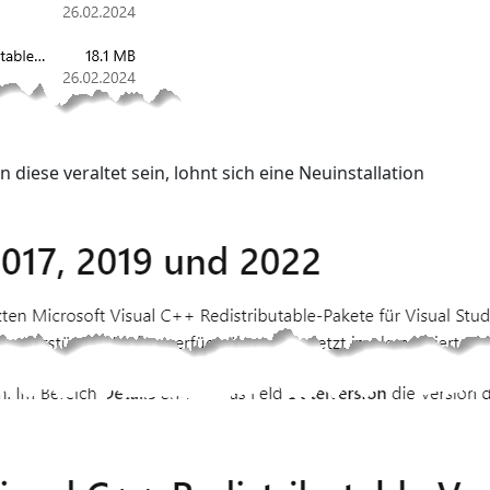
 diese veraltet sein, lohnt sich eine Neuinstallation