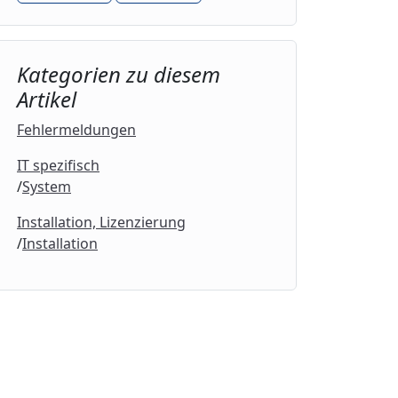
Kategorien zu diesem
Artikel
Fehlermeldungen
IT spezifisch
System
Installation, Lizenzierung
Installation