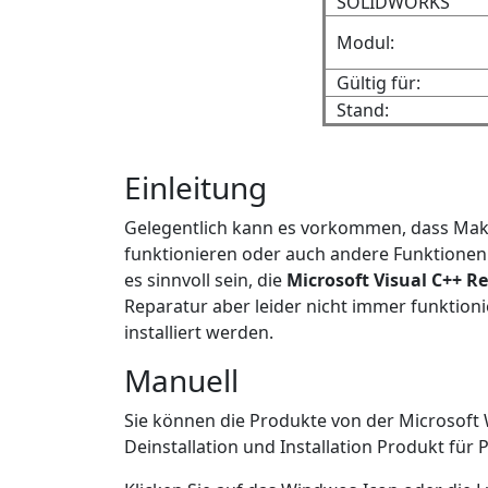
SOLIDWORKS
Modul:
Gültig für:
Stand:
Einleitung
Gelegentlich kann es vorkommen, dass Makr
funktionieren oder auch andere Funktionen 
es sinnvoll sein, die
Microsoft Visual C++ Re
Reparatur aber leider nicht immer funktionie
installiert werden.
Manuell
Sie können die Produkte von der Microsoft
Deinstallation und Installation Produkt für