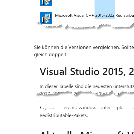
Sie können die Versionen vergleichen. Sollten
gleich doppelt: