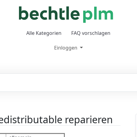
Alle Kategorien
FAQ vorschlagen
Einloggen
edistributable reparieren