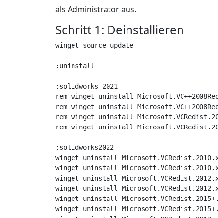
als Administrator aus.
Schritt 1: Deinstallieren
winget source update

:uninstall

:solidworks 2021

rem winget uninstall Microsoft.VC++2008Red
rem winget uninstall Microsoft.VC++2008Red
rem winget uninstall Microsoft.VCRedist.20
rem winget uninstall Microsoft.VCRedist.20
:solidworks2022

winget uninstall Microsoft.VCRedist.2010.x
winget uninstall Microsoft.VCRedist.2010.x
winget uninstall Microsoft.VCRedist.2012.x
winget uninstall Microsoft.VCRedist.2012.x
winget uninstall Microsoft.VCRedist.2015+.
winget uninstall Microsoft.VCRedist.2015+.