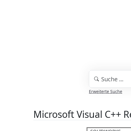
Erweiterte Suche
Microsoft Visual C++ R