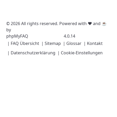
© 2026 All rights reserved. Powered with ❤️ and ☕️
by
phpMyFAQ
4.0.14
| FAQ Übersicht
| Sitemap
| Glossar
| Kontakt
| Datenschutzerklärung
| Cookie-Einstellungen