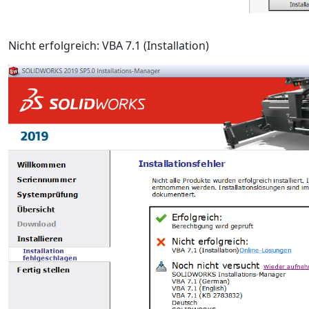
Nicht erfolgreich: VBA 7.1 (Installation)