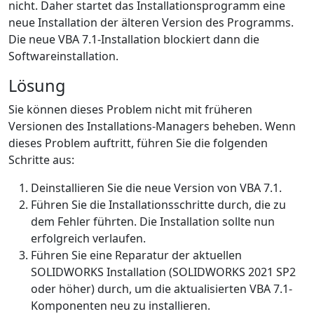
nicht. Daher startet das Installationsprogramm eine
neue Installation der älteren Version des Programms.
Die neue VBA 7.1-Installation blockiert dann die
Softwareinstallation.
Lösung
Sie können dieses Problem nicht mit früheren
Versionen des Installations-Managers beheben. Wenn
dieses Problem auftritt, führen Sie die folgenden
Schritte aus:
Deinstallieren Sie die neue Version von VBA 7.1.
Führen Sie die Installationsschritte durch, die zu
dem Fehler führten. Die Installation sollte nun
erfolgreich verlaufen.
Führen Sie eine Reparatur der aktuellen
SOLIDWORKS Installation (SOLIDWORKS 2021 SP2
oder höher) durch, um die aktualisierten VBA 7.1-
Komponenten neu zu installieren.