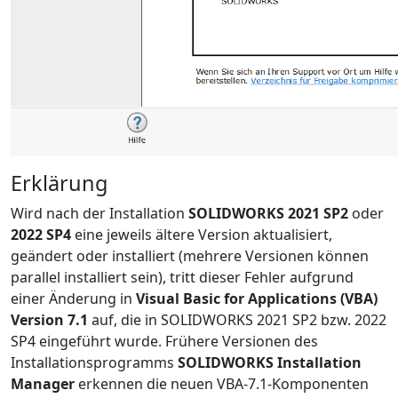
Erklärung
Wird nach der Installation
SOLIDWORKS 2021 SP2
oder
2022 SP4
eine jeweils ältere Version aktualisiert,
geändert oder installiert (mehrere Versionen können
parallel installiert sein), tritt dieser Fehler aufgrund
einer Änderung in
Visual Basic for Applications (VBA)
Version 7.1
auf, die in SOLIDWORKS 2021 SP2 bzw. 2022
SP4 eingeführt wurde. Frühere Versionen des
Installationsprogramms
SOLIDWORKS Installation
Manager
erkennen die neuen VBA-7.1-Komponenten