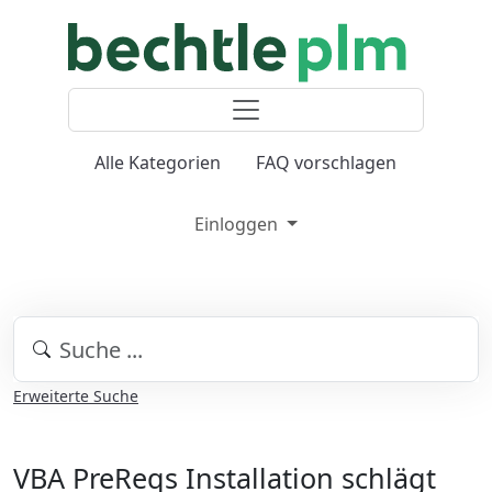
Alle Kategorien
FAQ vorschlagen
Einloggen
Erweiterte Suche
VBA PreReqs Installation schlägt