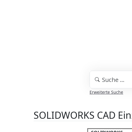
Erweiterte Suche
SOLIDWORKS CAD Einze