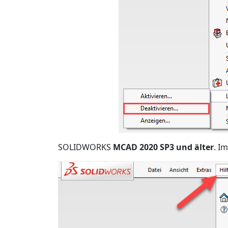
SOLIDWORKS
MCAD 2020 SP3 und älter
. I