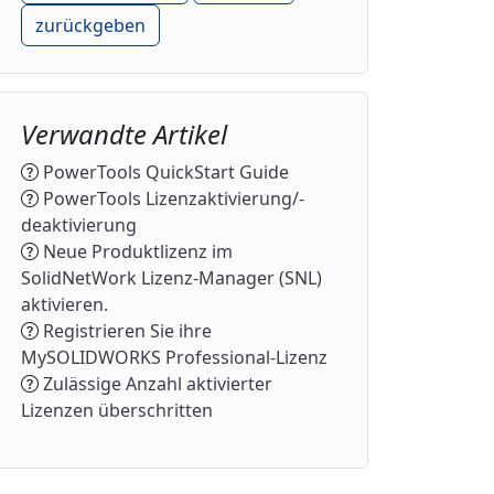
zurückgeben
Verwandte Artikel
PowerTools QuickStart Guide
PowerTools Lizenzaktivierung/-
deaktivierung
Neue Produktlizenz im
SolidNetWork Lizenz-Manager (SNL)
aktivieren.
Registrieren Sie ihre
MySOLIDWORKS Professional-Lizenz
Zulässige Anzahl aktivierter
Lizenzen überschritten