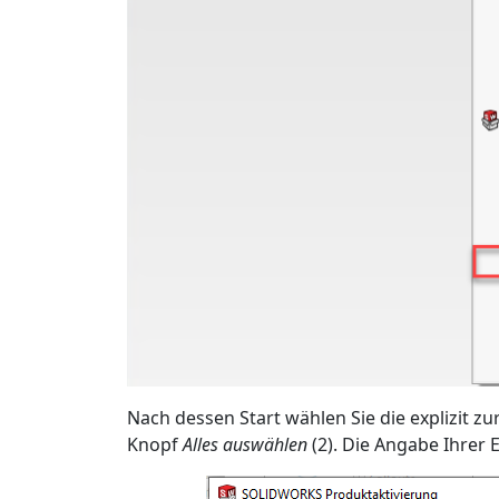
Nach dessen Start wählen Sie die explizit 
Knopf
Alles auswählen
(2). Die Angabe Ihrer E-