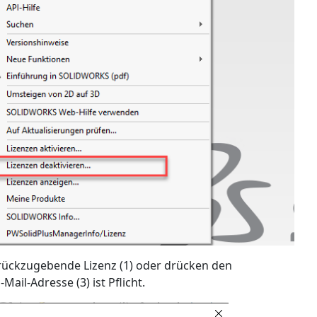
zurückzugebende Lizenz (1) oder drücken den
Mail-Adresse (3) ist Pflicht.