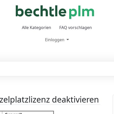
Alle Kategorien
FAQ vorschlagen
Einloggen
lplatzlizenz deaktivieren