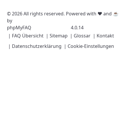
© 2026 All rights reserved. Powered with ❤️ and ☕️
by
phpMyFAQ
4.0.14
| FAQ Übersicht
| Sitemap
| Glossar
| Kontakt
| Datenschutzerklärung
| Cookie-Einstellungen