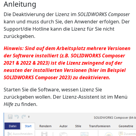
Anleitung
Die Deaktivierung der Lizenz im
SOLIDWORKS Composer
kann und muss durch Sie, den Anwender erfolgen. Der
Support/die Hotline kann die Lizenz für Sie nicht
zurückgeben.
Hinweis: Sind auf dem Arbeitsplatz mehrere Versionen
der Software installiert (z.B. SOLIDWORKS Composer
2021 & 2022 & 2023) ist die Lizenz zwingend auf der
neusten der installierten Versionen (hier im Beispiel
SOLIDWORKS Composer 2023) zu deaktivieren.
Starten Sie die Software, wessen Lizenz Sie
zurückgeben wollen. Der Lizenz-Assistent ist im Menü
Hilfe
zu finden.