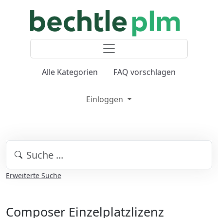
Alle Kategorien
FAQ vorschlagen
Einloggen
Erweiterte Suche
Composer Einzelplatzlizenz