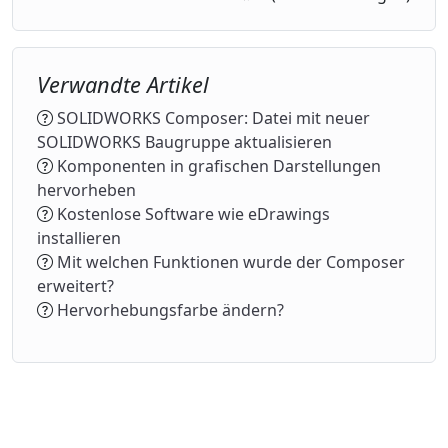
Verwandte Artikel
SOLIDWORKS Composer: Datei mit neuer
SOLIDWORKS Baugruppe aktualisieren
Komponenten in grafischen Darstellungen
hervorheben
Kostenlose Software wie eDrawings
installieren
Mit welchen Funktionen wurde der Composer
erweitert?
Hervorhebungsfarbe ändern?