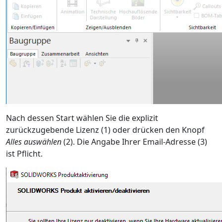
Nach dessen Start wählen Sie die explizit
zurückzugebende Lizenz (1) oder drücken den Knopf
Alles auswählen
(2). Die Angabe Ihrer Email-Adresse (3)
ist Pflicht.