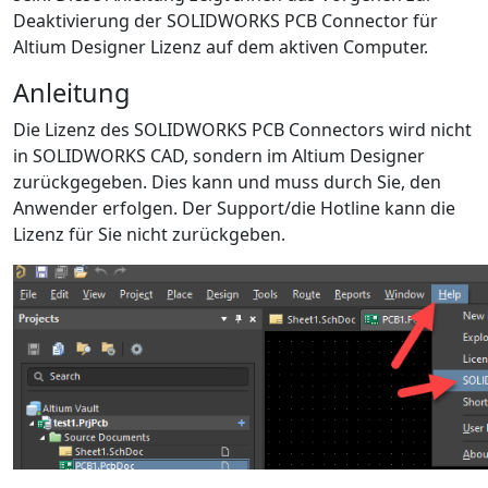
Deaktivierung der SOLIDWORKS PCB Connector für
Altium Designer Lizenz auf dem aktiven Computer.
Anleitung
Die Lizenz des SOLIDWORKS PCB Connectors wird nicht
in SOLIDWORKS CAD, sondern im Altium Designer
zurückgegeben. Dies kann und muss durch Sie, den
Anwender erfolgen. Der Support/die Hotline kann die
Lizenz für Sie nicht zurückgeben.