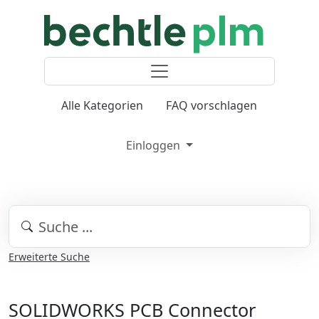
Alle Kategorien
FAQ vorschlagen
Einloggen
Erweiterte Suche
SOLIDWORKS PCB Connector