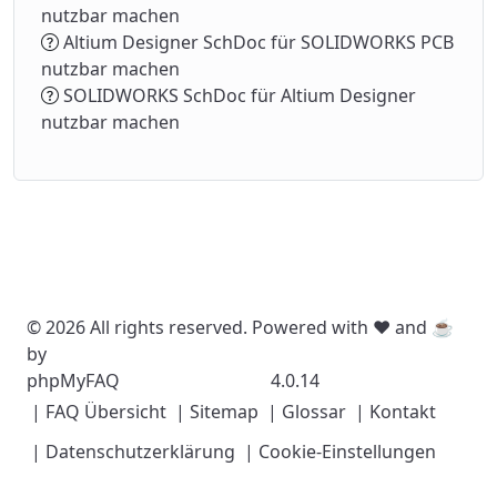
nutzbar machen
Altium Designer SchDoc für SOLIDWORKS PCB
nutzbar machen
SOLIDWORKS SchDoc für Altium Designer
nutzbar machen
© 2026 All rights reserved. Powered with ❤️ and ☕️
by
phpMyFAQ
4.0.14
| FAQ Übersicht
| Sitemap
| Glossar
| Kontakt
| Datenschutzerklärung
| Cookie-Einstellungen