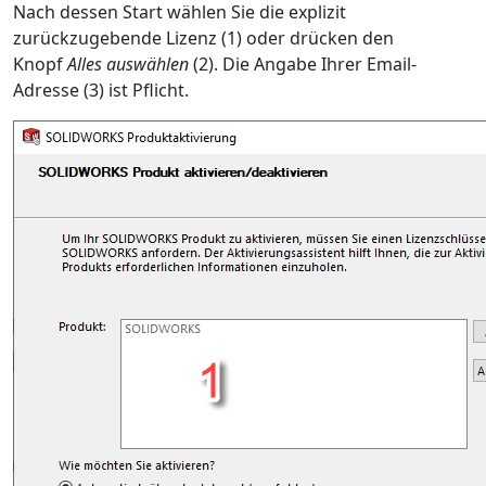
Nach dessen Start wählen Sie die explizit
zurückzugebende Lizenz (1) oder drücken den
Knopf
Alles auswählen
(2). Die Angabe Ihrer Email-
Adresse (3) ist Pflicht.