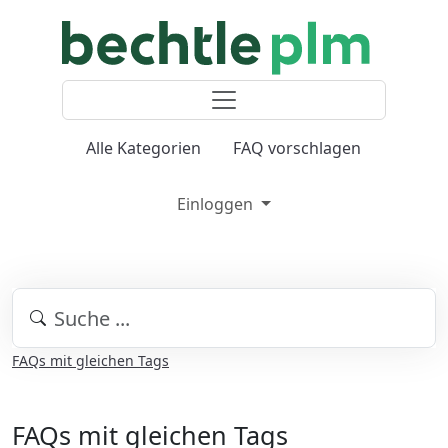
Alle Kategorien
FAQ vorschlagen
Einloggen
FAQs mit gleichen Tags
FAQs mit gleichen Tags