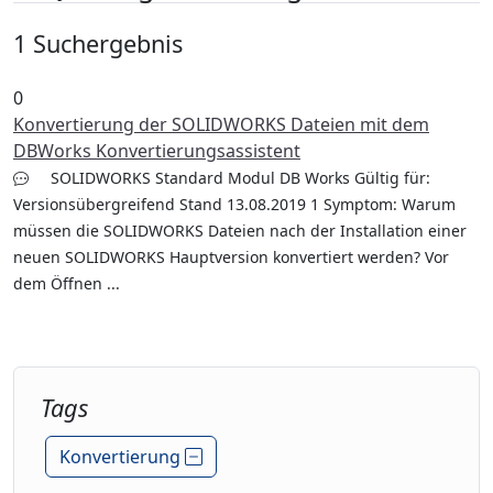
1 Suchergebnis
0
Konvertierung der SOLIDWORKS Dateien mit dem
DBWorks Konvertierungsassistent
SOLIDWORKS Standard Modul DB Works Gültig für:
Versionsübergreifend Stand 13.08.2019 1 Symptom: Warum
müssen die SOLIDWORKS Dateien nach der Installation einer
neuen SOLIDWORKS Hauptversion konvertiert werden? Vor
dem Öffnen ...
Tags
Konvertierung