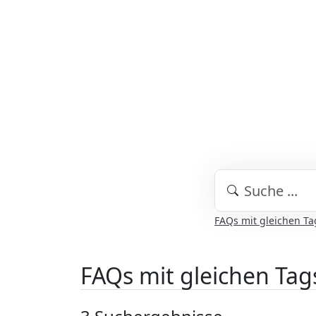
FAQs mit gleichen Ta
FAQs mit gleichen Tag