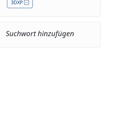
3DXP
Suchwort hinzufügen