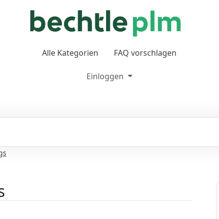
Alle Kategorien
FAQ vorschlagen
Einloggen
gs
s