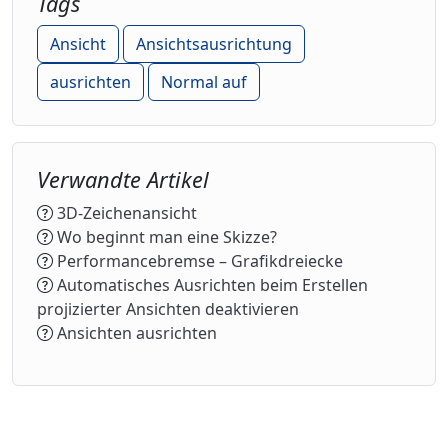
Tags
Ansicht
Ansichtsausrichtung
ausrichten
Normal auf
Verwandte Artikel
3D-Zeichenansicht
Wo beginnt man eine Skizze?
Performancebremse – Grafikdreiecke
Automatisches Ausrichten beim Erstellen
projizierter Ansichten deaktivieren
Ansichten ausrichten