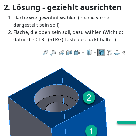
2. Lösung - geziehlt ausrichten
Fläche wie gewohnt wählen (die die vorne
dargestellt sein soll)
Fläche, die oben sein soll, dazu wählen (Wichtig:
dafür die CTRL (STRG) Taste gedrückt halten)