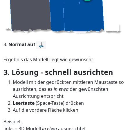
3.
Normal auf
Ergebnis das Modell liegt wie gewünscht.
3. Lösung - schnell ausrichten
⁠Modell mit der gedrückten mittleren Maustaste so
ausrichten, das es
in etwa
der gewünschten
Ausrichtung entspricht
Leertaste
(Space-Taste) drücken
Auf die vordere Fläche klicken
Beispiel:
links = 3D Modell
in etwa
ausgerichtet