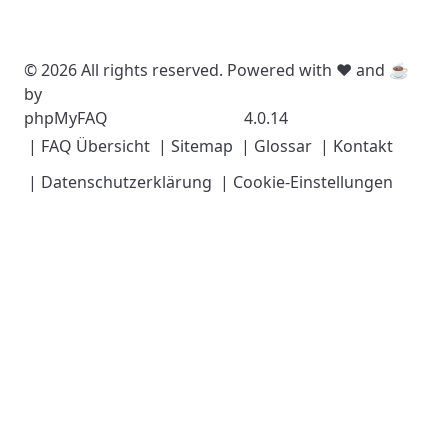
© 2026 All rights reserved. Powered with ❤️ and ☕️
by
phpMyFAQ
4.0.14
| FAQ Übersicht
| Sitemap
| Glossar
| Kontakt
| Datenschutzerklärung
| Cookie-Einstellungen