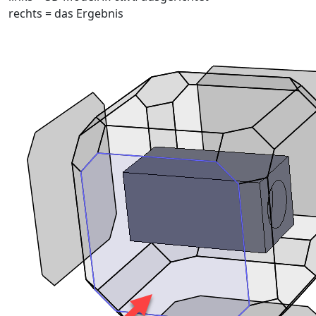
rechts = das Ergebnis