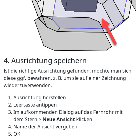
4. Ausrichtung speichern
Ist die richtige Ausrichtung gefunden, möchte man sich
diese ggf. bewahren, z. B. um sie auf einer Zeichnung
wiederzuverwenden.
Ausrichtung herstellen
Leertaste antippen
Im aufkommenden Dialog auf das Fernrohr mit
dem Stern >
Neue Ansicht
klicken
Name der Ansicht vergeben
OK