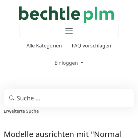
Alle Kategorien
FAQ vorschlagen
Einloggen
Erweiterte Suche
Modelle ausrichten mit "Normal