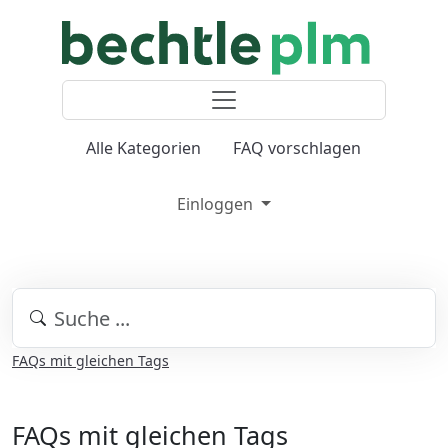
Alle Kategorien
FAQ vorschlagen
Einloggen
FAQs mit gleichen Tags
FAQs mit gleichen Tags