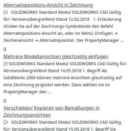
Alternativpositions-Ansicht in Zeichnung
SOLIDWORKS Standard Modul SOLIDWORKS CAD Gültig
für: Versionsübergreifend Stand 12.02.2018 1. Erläuterung
Klicken Sie auf der Zeichnungs-Symbolleiste den Befehl
Alternativpositions-Ansicht an, oder im Menü: Einfügen →
Zeichenansicht → Alternativposition Der PropertyManager ...
0
Mehrere Modellansichten gleichzeitig einfügen
SOLIDWORKS Standard Modul SOLIDWORKS CAD Gültig für:
Versionsübergreifend Stand 14.05.2018 1. Begriff Ab
SolidWorks 2006 können mehrere Ansichten gleichzeitig auf
eine Zeichnung projiziert werden. Dazu wählen sie im
PropertyManager den ...
0
Verschieben/ Kopieren von Bemaßungen in
Zeichnungsansichten
SOLIDWORKS Standard Modul SOLIDWORKS CAD Gültig
für: Versionsübergreifend Stand 15.05.2018 1. Begriff Sie