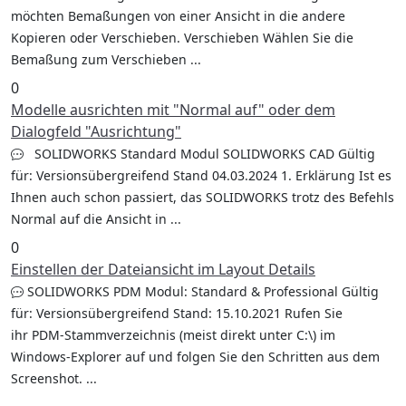
möchten Bemaßungen von einer Ansicht in die andere
Kopieren oder Verschieben. Verschieben Wählen Sie die
Bemaßung zum Verschieben ...
0
Modelle ausrichten mit "Normal auf" oder dem
Dialogfeld "Ausrichtung"
SOLIDWORKS Standard Modul SOLIDWORKS CAD Gültig
für: Versionsübergreifend Stand 04.03.2024 1. Erklärung Ist es
Ihnen auch schon passiert, das SOLIDWORKS trotz des Befehls
Normal auf die Ansicht in ...
0
Einstellen der Dateiansicht im Layout Details
SOLIDWORKS PDM Modul: Standard & Professional Gültig
für: Versionsübergreifend Stand: 15.10.2021 Rufen Sie
ihr PDM-Stammverzeichnis (meist direkt unter C:\) im
Windows-Explorer auf und folgen Sie den Schritten aus dem
Screenshot. ...