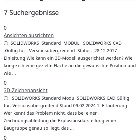
7 Suchergebnisse
0
Ansichten ausrichten
SOLIDWORKS Standard MODUL: SOLIDWORKS CAD
Gültig für: Versionsübergreifend Status: 28.12.2017
Einleitung Wie kann ein 3D-Modell ausgerichtet werden? Wie
kriege ich eine gezielte Fläche an die gewünschte Position und
wie ...
0
3D-Zeichenansicht
SOLIDWORKS Standard Modul SOLIDWORKS CAD Gültig
für: Versionsübergreifend Stand 09.02.2024 1. Erläuterung
Wer kennt das Problem nicht, dass bei einer
Zeichnungsableitung die Explosionsdarstellung einer
Baugruppe genau so liegt, das ...
0