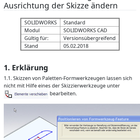
Ausrichtung der Skizze ändern
SOLIDWORKS
Standard
Modul
SOLIDWORKS CAD
Gültig für:
Versionsübergreifend
Stand
05.02.2018
1. Erklärung
1.1. Skizzen von Paletten-Formwerkzeugen lassen sich
nicht mit Hilfe eines der Skizzierwerkzeuge unter
bearbeiten.