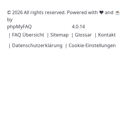
© 2026 All rights reserved. Powered with ❤️ and ☕️
by
phpMyFAQ
4.0.14
| FAQ Übersicht
| Sitemap
| Glossar
| Kontakt
| Datenschutzerklärung
| Cookie-Einstellungen