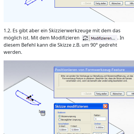
1.2. Es gibt aber ein Skizzierwerkzeuge mit dem das
möglich ist. Mit dem Modifizieren
. In
diesem Befehl kann die Skizze z.B. um 90° gedreht
werden.