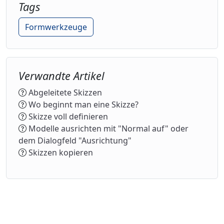
Tags
Formwerkzeuge
Verwandte Artikel
Abgeleitete Skizzen
Wo beginnt man eine Skizze?
Skizze voll definieren
Modelle ausrichten mit "Normal auf" oder
dem Dialogfeld "Ausrichtung"
Skizzen kopieren