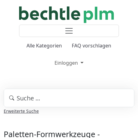
Alle Kategorien
FAQ vorschlagen
Einloggen
Erweiterte Suche
Paletten-Formwerkzeuge -