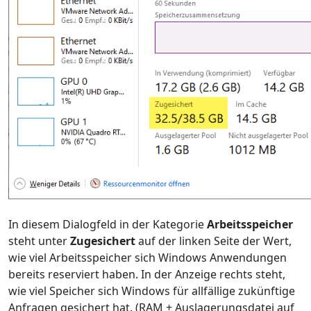
In diesem Dialogfeld in der Kategorie
Arbeitsspeicher
steht unter
Zugesichert
auf der linken Seite der Wert,
wie viel Arbeitsspeicher sich Windows Anwendungen
bereits reserviert haben. In der Anzeige rechts steht,
wie viel Speicher sich Windows für allfällige zukünftige
Anfragen gesichert hat. (RAM + Auslagerungsdatei auf