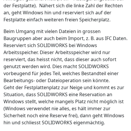
der Festplatte). Nähert sich die linke Zahl der Rechten
an, geht Windows hin und reserviert sich auf der
Festplatte einfach weiteren freien Speicherplatz.
Beim Umgang mit vielen Dateien in grossen
Baugruppen aber auch beim Import, z. B. aus IFC Daten.
Reserviert sich SOLIDWORKS bei Windows
Arbeitsspeicher. Dieser Arbeitsspeicher wird nur
reserviert, das heisst nicht, dass dieser auch sofort
genutzt werden wird. Dies macht SOLIDWORKS
vorbeugend für jedes Teil, welches Bestandteil einer
Bearbeitungs- oder Dateioperation sein könnte.
Geht der Festplattenplatz zur Neige und kommt es zur
Situation, dass SOLIDWORKS eine Reservation an
Windows stellt, welche mangels Platz nicht möglich ist
(Windows verwendet nie alles, es hält immer zur
Sicherheit noch eine Reserve frei), dann geht Windows
hin und schliesst SOLIDWORKS eigenmächtig.