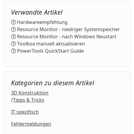
Verwandte Artikel
Hardwareempfehlung
Resource Monitor - niedriger Systemspeicher
Resource Monitor - nach Windows Neustart
Toolbox manuell aktualisieren
PowerTools QuickStart Guide
Kategorien zu diesem Artikel
3D Konstruktion
Tipps & Tricks
IT spezifisch
Fehlermeldungen