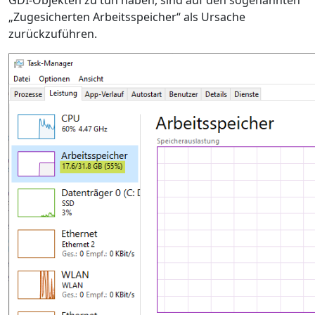
„Zugesicherten Arbeitsspeicher“ als Ursache
zurückzuführen.