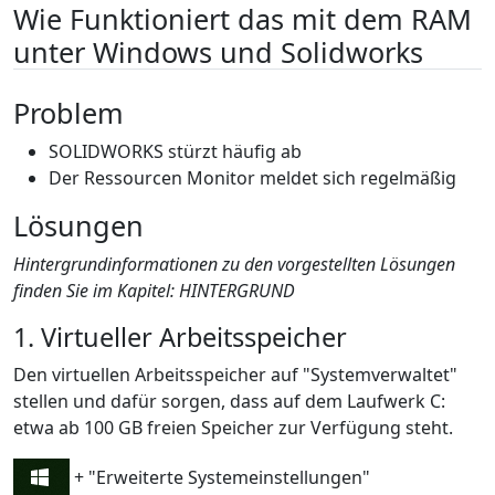
Wie Funktioniert das mit dem RAM
unter Windows und Solidworks
Problem
SOLIDWORKS stürzt häufig ab
Der Ressourcen Monitor meldet sich regelmäßig
Lösungen
Hintergrundinformationen zu den vorgestellten Lösungen
finden Sie im Kapitel: HINTERGRUND
1. Virtueller Arbeitsspeicher
Den virtuellen Arbeitsspeicher auf "Systemverwaltet"
stellen und dafür sorgen, dass auf dem Laufwerk C:
etwa ab 100 GB freien Speicher zur Verfügung steht.
+ "Erweiterte Systemeinstellungen"