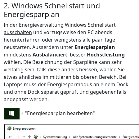
2. Windows Schnellstart und
Energiesparplan
In der Energieverwaltung
Windows Schnellstart
ausschalten
und vorzugsweise den PC abends
herunterfahren oder wenigstens alle paar Tage
neustarten. Ausserdem unter
Energiesparplan
mindestens
Ausbalanciert
,
besser
Höchstleistung
wählen. Die Bezeichnung der Sparpläne kann sehr
vielfältig sein, falls diese anders heissen, wählen Sie
etwas ähnliches im mittleren bis oberen Bereich. Bei
Laptops muss der Energiesparmodus an einem Dock
und ohne Dock separat geprüft und gegebenenfalls
angepasst werden.
+ "Energiesparplan bearbeiten"