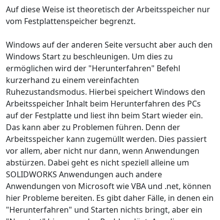
Auf diese Weise ist theoretisch der Arbeitsspeicher nur
vom Festplattenspeicher begrenzt.
Windows auf der anderen Seite versucht aber auch den
Windows Start zu beschleunigen. Um dies zu
ermöglichen wird der "Herunterfahren" Befehl
kurzerhand zu einem vereinfachten
Ruhezustandsmodus. Hierbei speichert Windows den
Arbeitsspeicher Inhalt beim Herunterfahren des PCs
auf der Festplatte und liest ihn beim Start wieder ein.
Das kann aber zu Problemen führen. Denn der
Arbeitsspeicher kann zugemüllt werden. Dies passiert
vor allem, aber nicht nur dann, wenn Anwendungen
abstürzen. Dabei geht es nicht speziell alleine um
SOLIDWORKS Anwendungen auch andere
Anwendungen von Microsoft wie VBA und .net, können
hier Probleme bereiten. Es gibt daher Fälle, in denen ein
"Herunterfahren" und Starten nichts bringt, aber ein