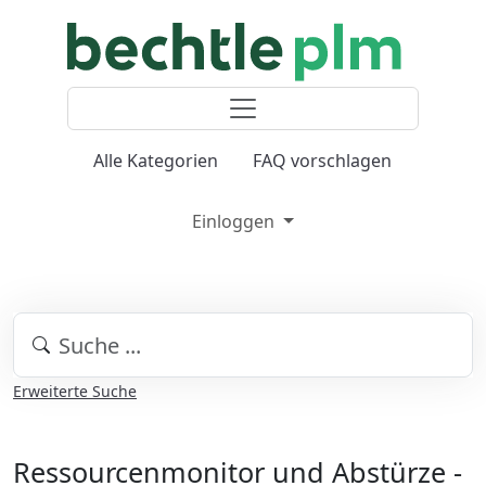
Alle Kategorien
FAQ vorschlagen
Einloggen
Erweiterte Suche
Ressourcenmonitor und Abstürze -