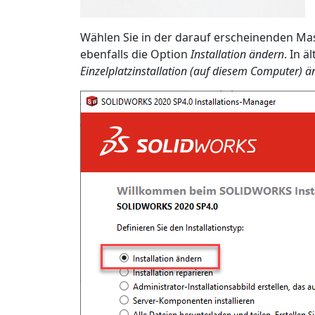
Wählen Sie in der darauf erscheinenden M
ebenfalls die Option
Installation ändern
. In 
Einzelplatzinstallation (auf diesem Computer) 