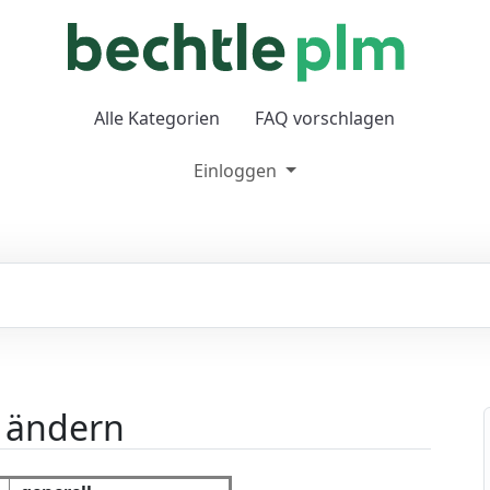
Alle Kategorien
FAQ vorschlagen
Einloggen
 ändern