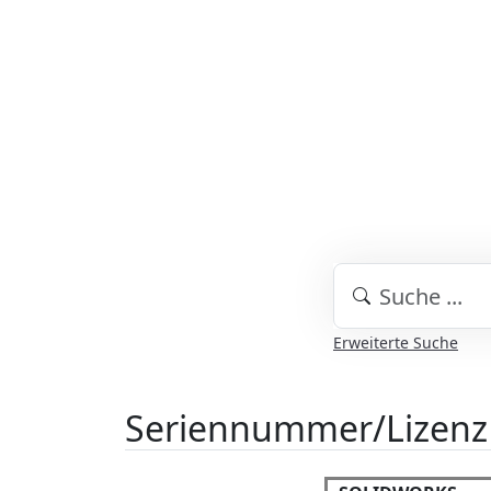
Erweiterte Suche
Seriennummer/Lizenz