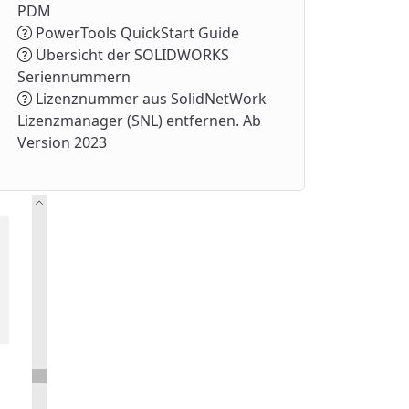
PDM
PowerTools QuickStart Guide
Übersicht der SOLIDWORKS
Seriennummern
Lizenznummer aus SolidNetWork
Lizenzmanager (SNL) entfernen. Ab
Version 2023