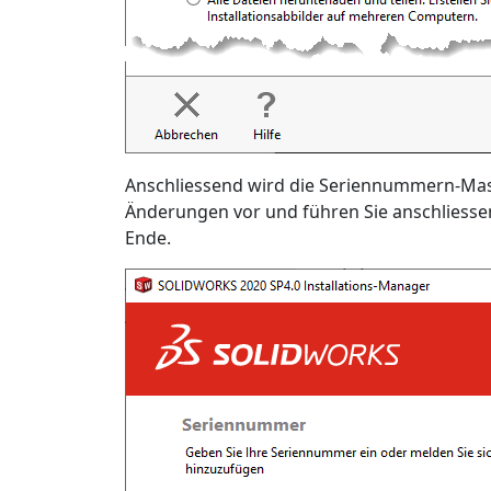
Anschliessend wird die Seriennummern-Mask
Änderungen vor und führen Sie anschliesse
Ende.