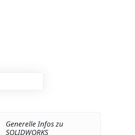
Generelle Infos zu
SOLIDWORKS