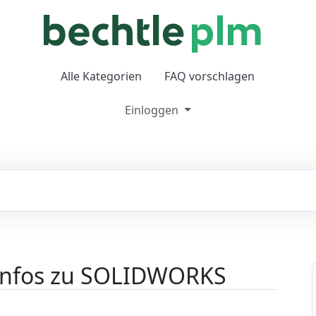
Alle Kategorien
FAQ vorschlagen
Einloggen
e Infos zu SOLIDWORKS