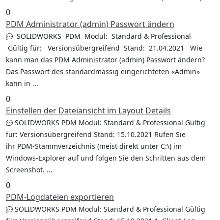
0
PDM Administrator (admin) Passwort ändern
SOLIDWORKS PDM Modul: Standard & Professional
Gültig für: Versionsübergreifend Stand: 21.04.2021 Wie
kann man das PDM Administrator (admin) Passwort ändern?
Das Passwort des standardmässig eingerichteten «Admin»
kann in ...
0
Einstellen der Dateiansicht im Layout Details
SOLIDWORKS PDM Modul: Standard & Professional Gültig
für: Versionsübergreifend Stand: 15.10.2021 Rufen Sie
ihr PDM-Stammverzeichnis (meist direkt unter C:\) im
Windows-Explorer auf und folgen Sie den Schritten aus dem
Screenshot. ...
0
PDM-Logdateien exportieren
SOLIDWORKS PDM Modul: Standard & Professional Gültig