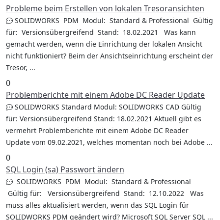
Probleme beim Erstellen von lokalen Tresoransichten
SOLIDWORKS PDM Modul: Standard & Professional Gültig
für: Versionsübergreifend Stand: 18.02.2021 Was kann
gemacht werden, wenn die Einrichtung der lokalen Ansicht
nicht funktioniert? Beim der Ansichtseinrichtung erscheint der
Tresor, ...
0
Problemberichte mit einem Adobe DC Reader Update
SOLIDWORKS Standard Modul: SOLIDWORKS CAD Gültig
für: Versionsübergreifend Stand: 18.02.2021 Aktuell gibt es
vermehrt Problemberichte mit einem Adobe DC Reader
Update vom 09.02.2021, welches momentan noch bei Adobe ...
0
SQL Login (sa) Passwort ändern
SOLIDWORKS PDM Modul: Standard & Professional
Gültig für: Versionsübergreifend Stand: 12.10.2022 Was
muss alles aktualisiert werden, wenn das SQL Login für
SOLIDWORKS PDM geändert wird? Microsoft SQL Server SQL ...