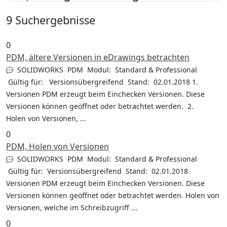
9 Suchergebnisse
0
PDM, ältere Versionen in eDrawings betrachten
SOLIDWORKS PDM Modul: Standard & Professional
Gültig für: Versionsübergreifend Stand: 02.01.2018 1.
Versionen PDM erzeugt beim Einchecken Versionen. Diese
Versionen können geöffnet oder betrachtet werden. 2.
Holen von Versionen, ...
0
PDM, Holen von Versionen
SOLIDWORKS PDM Modul: Standard & Professional
Gültig für: Versionsübergreifend Stand: 02.01.2018
Versionen PDM erzeugt beim Einchecken Versionen. Diese
Versionen können geöffnet oder betrachtet werden. Holen von
Versionen, welche im Schreibzugriff ...
0