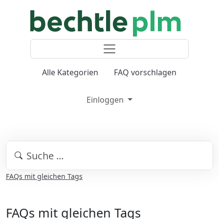
Alle Kategorien
FAQ vorschlagen
Einloggen
FAQs mit gleichen Tags
FAQs mit gleichen Tags