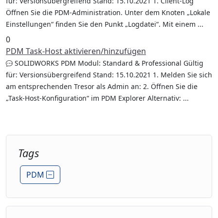
für: Versionsübergreifend Stand: 15.10.2021 1. Client-Log
Öffnen Sie die PDM-Administration. Unter dem Knoten „Lokale
Einstellungen“ finden Sie den Punkt „Logdatei“. Mit einem ...
0
PDM Task-Host aktivieren/hinzufügen
SOLIDWORKS PDM Modul: Standard & Professional Gültig
für: Versionsübergreifend Stand: 15.10.2021 1. Melden Sie sich
am entsprechenden Tresor als Admin an: 2. Öffnen Sie die
„Task-Host-Konfiguration“ im PDM Explorer Alternativ: ...
Tags
PDM